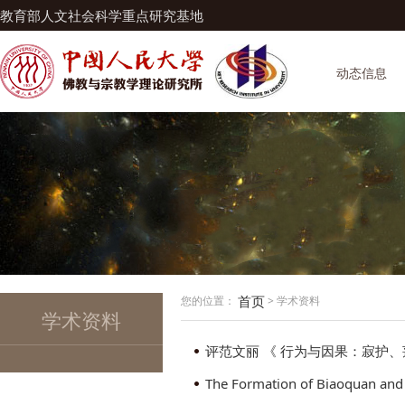
教育部人文社会科学重点研究基地
动态信息
首页
您的位置：
> 学术资料
学术资料