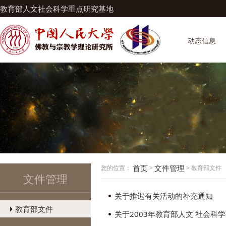
教育部人文社会科学重点研究基地
动态信息
首页
文件管理
您的位置：
>
> 教育部文件
文件管理
关于推迟有关活动的补充通知
教育部文件