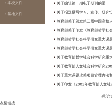
本校文件
关于编辑第一期电子期刊的函
基地文件
教育部关于颁发第三届中国高校
教育部哲学社会科学研究重大课题
教育部哲学社会科学研究重大课题
关于教育部哲学社会科学研究重
关于教育部人文社会科学研究20
关于重大课题攻关项目管理办法
关于印发《2003年教育部人文
共计1
友情链接