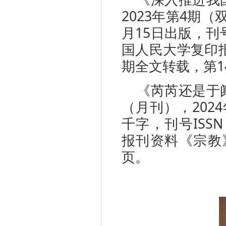
2023年第4期（
月15日出版，刊号：
国人民大学复印报
期全文转载，第14
《芮芮还是于
（月刊），2024
千字，刊号ISSN 
报刊资料《宗教》
页。