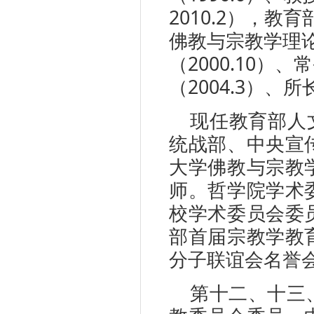
2010.2），
佛教与宗教学理论
（2000.10）
（2004.3）、所长
现任教育部人
统战部、中央宣
大学佛教与宗教
师。哲学院学术
校学术委员会委
部首届宗教学教
分子联谊会名誉
第十二、十三