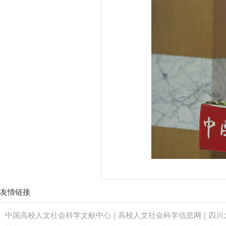
友情链接
中国高校人文社会科学文献中心
|
高校人文社会科学信息网
|
四川