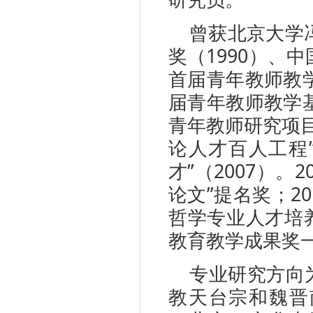
曾获北京大学
奖（1990）、
首届青年教师教学
届青年教师教学基
青年教师研究项目
论人才百人工程”
才”（2007）
论文”提名奖；2
哲学专业人才培
教育教学成果奖
专业研究方向
教天台宗和魏晋