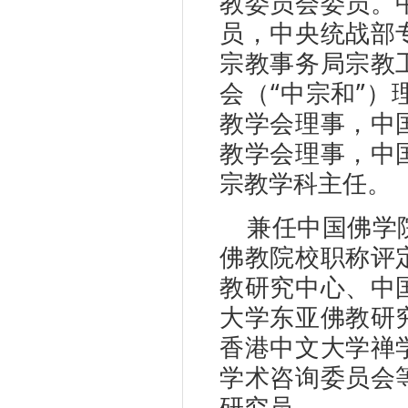
教委员会委员。
员，中央统战部
宗教事务局宗教
会（“中宗和”
教学会理事，中
教学会理事，中
宗教学科主任。
兼任中国佛学
佛教院校职称评
教研究中心、中
大学东亚佛教研
香港中文大学禅
学术咨询委员会
研究员。