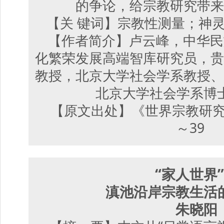
的争论，给宗教研究带来
【关 键词】宗教性测量；神
【作者简介】卢云峰，中华民
化繁荣发展高端智库研究员，贵
教授，北京大学社会学系教授、
北京大学社会学系博
【原文出处】《世界宗教研究》（京
～39
“家人世界
滇池沿岸宗教生活
朱晓阳