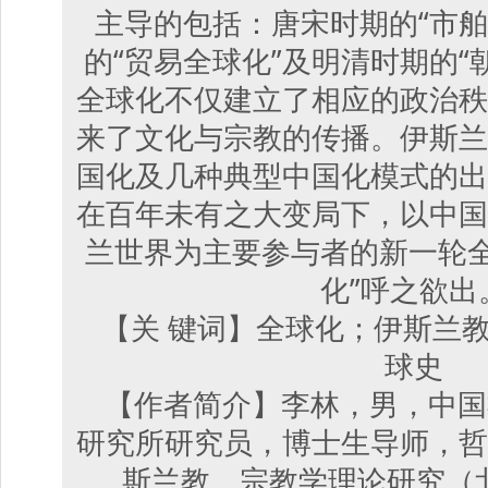
主导的包括：唐宋时期的“市舶
的“贸易全球化”及明清时期的“
全球化不仅建立了相应的政治秩
来了文化与宗教的传播。伊斯兰
国化及几种典型中国化模式的出
在百年未有之大变局下，以中国
兰世界为主要参与者的新一轮全
化”呼之欲出
【关 键词】全球化；伊斯兰
球史
【作者简介】李林，男，中国
研究所研究员，博士生导师，哲
斯兰教、宗教学理论研究（北京