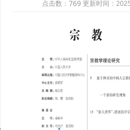
769
点击数：
更新时间：2025-08