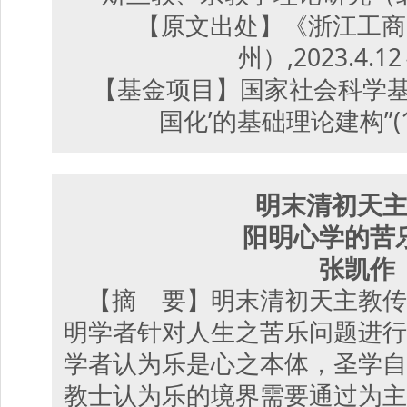
【原文出处】《浙江工商
州）,2023.4.1
【基金项目】国家社会科学基
国化’的基础理论建构”(1
明末清初天
阳明心学的苦
张凯作
【摘 要】明末清初天主教传
明学者针对人生之苦乐问题进行
学者认为乐是心之本体，圣学自
教士认为乐的境界需要通过为主