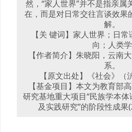
然，“家人世界”并不是指亲属
在，而是对日常交往言谈效果
解。
【关 键词】家人世界；日常
向；人类学
【作者简介】朱晓阳，云南大
系。
【原文出处】《社会》（沪）,2
【基金项目】本文为教育部高
研究基地重大项目“民族学本体
及实践研究”的阶段性成果(22J