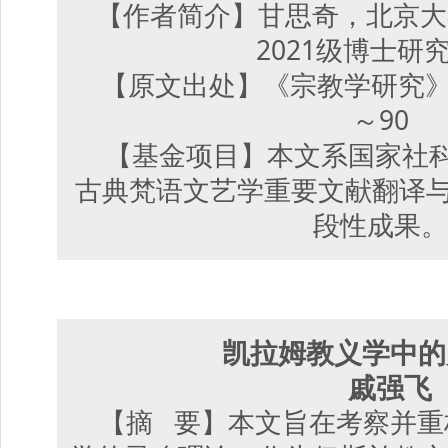
【作者简介】甘思奇，北京大
2021级博士研
【原文出处】《宗教学研究》（成都
～90
【基金项目】本文系国家社科
古典梵语文艺学重要文献翻译与研究”
段性成果。
凯拉姆教义学中
戚强飞
【摘 要】本文旨在考察并重