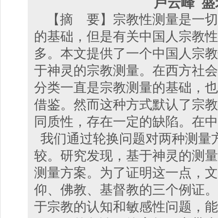
卢云峰 盛
【摘 要】宗教性测量是一切
的基础，但是有关中国人宗教性
多。本文提供了一个中国人宗教
于神灵的宗教测量。在西方社会
分类一直是宗教测量的基础，也
借鉴。然而这种方式默认了宗教
同质性，存在一定的缺陷。在中
我们通过轮换问题对两种测量
较。研究发现，基于神灵的测量
测量方案。为了证明这一点，文
仰、佛教、基督教的三个例证。
于宗教的认知和敏感性问题，能