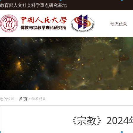
教育部人文社会科学重点研究基地
动态信息
首页
您的位置：
> 学术成果
《宗教》202