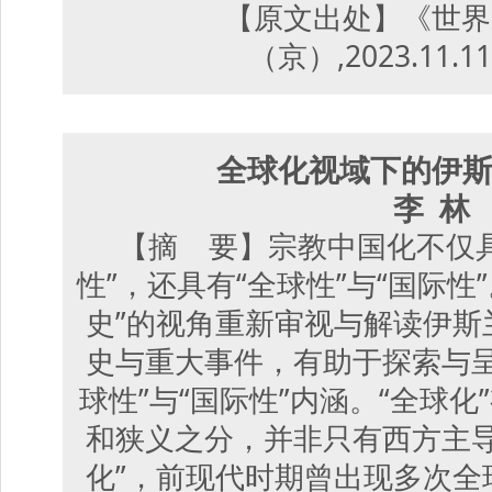
【原文出处】《世界
（京）,2023.11.1
全球化视域下的伊
李 林
【摘 要】宗教中国化不仅具
性”，还具有“全球性”与“国际性”
史”的视角重新审视与解读伊斯
史与重大事件，有助于探索与呈
球性”与“国际性”内涵。“全球
和狭义之分，并非只有西方主导
化”，前现代时期曾出现多次全