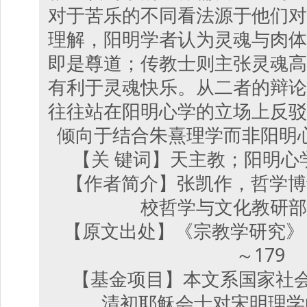
对于苦乐的不同看法源于他们对
理解，阳明学者认为灵魂与肉体
即是尊道；传教士则主张灵魂高
有利于灵魂快乐。从二者的辩论
往往站在阳明心学的立场上反驳
倾向于结合朱熹理学而非阳明
【关 键词】天主教；阳明心
【作者简介】张凯作，哲学博
校哲学与文化教研部
【原文出处】《宗教学研究》（成都
～179
【基金项目】本文系国家社会
清初耶稣会士对宋明理学的