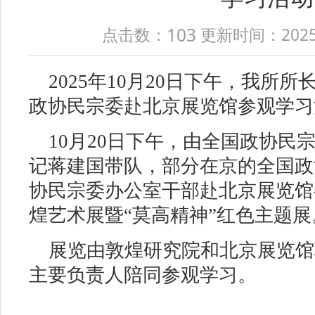
103
点击数：
更新时间：2025-10
2025年10月20日下午，我所
政协民宗委赴北京展览馆参观学习
10月20日下午，由全国政协民
记蒋建国带队，部分在京的全国政
协民宗委办公室干部赴北京展览馆
煌艺术展暨“莫高精神”红色主题展
展览由敦煌研究院和北京展览馆
主要负责人陪同参观学习。