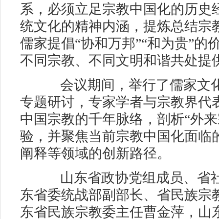
系，必须立足宗教中国化的历史
统文化的精神内涵，提炼总结宗
儒家提倡“协和万邦”“和为贵”
不同宗教、不同文明和谐共处提
会议期间，举行了儒家文化
专题研讨，专家学者与宗教界代
中国宗教的千年脉络，剖析“外来
验，并聚焦当前宗教中国化面临
阐释等领域的创新路径。
山东省政协党组成员、省社
东省委统战部副部长、省民族宗
东省民族宗教委主任曹金萍，山