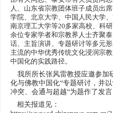
人、山东省宗教团体班子成员出席
学院、北京大学、中国人民大学、
南京理工大学等20多家高校、科研
余位专家学者和宗教界人士齐聚泰
话、主旨演讲、专题研讨等多元形
主流的中华优秀传统文化浸润宗教
中国化的实践路径。
我所所长张风雷教授应邀参加
化与佛教中国化”专题研讨，并以
冲突、会通与超越”为题作了发言
相关报道见：