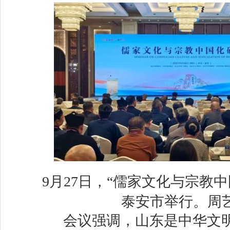
9月27日，“儒家文化与宗教
泰安市举行。周艺
会议强调，山东是中华文明