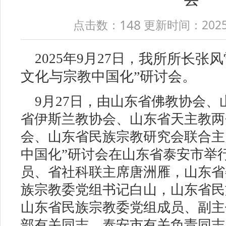
148
点击数：
更新时间：2025-10
2025年9月27日
，
我所所长张风
文化与宗教中国化”研讨会。
9月27日，由山东省佛教协会
省伊斯兰教协会、山东省天主教两
会、山东省民族宗教研究会联合主
中国化”研讨会在山东省泰安市举
员、省社科联主席唐洲雁，山东省
族宗教委党组书记白山，山东省民
山东省民族宗教委党组成员、副主
部有关同志、泰安市有关负责同志