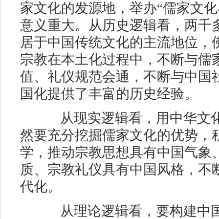
家文化的发源地，举办“儒家文化
意义重大。从历史逻辑看，两千
居于中国传统文化的主流地位，
宗教在本土化过程中，不断与儒
值、礼仪规范会通，不断与中国
国化提供了丰富的历史经验。
从现实逻辑看，用中华文化
然要充分挖掘儒家文化的优势，
学，推动宗教思想具有中国气象
质、宗教礼仪具有中国风格，不
代化。
从理论逻辑看，要构建中国