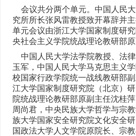
会议共分两个单元。中国人民大
究所所长张风雷教授致开幕辞并主
单元会议由浙江大学国家制度研究
央社会主义学院统战理论教研部原
中国人民大学法学院教授、法律
玉军，中国人民大学马克思主义学
校国家行政学院统一战线教研部副
江大学国家制度研究院（北京）研
院统战理论教研部原副主任沈桂萍
周尚君，中央民族大学哲学与宗教
族大学国家安全研究院文化安全研
国政法大学人文学院原院长、宗教