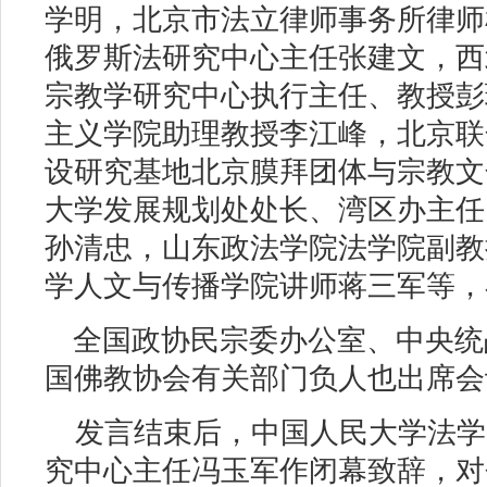
学明，北京市法立律师事务所律师
俄罗斯法研究中心主任张建文，西
宗教学研究中心执行主任、教授彭
主义学院助理教授李江峰，北京联
设研究基地北京膜拜团体与宗教文
大学发展规划处处长、湾区办主任
孙清忠，山东政法学院法学院副教
学人文与传播学院讲师蒋三军等，
全国政协民宗委办公室、中央统
国佛教协会有关部门负人也出席会
发言结束后，中国人民大学法学
究中心主任冯玉军作闭幕致辞，对