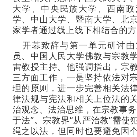
大学、中央民族大学、西南政
学、中山大学、暨南大学、北
家学者通过线上线下相结合的方
开幕致辞与第一单元研讨由
员、中国人民大学佛教与宗教
雷教授主持。他强调指出，宗
三方面工作，一是坚持依法对
理的原则，进一步完善相关法
律法规与宪法和相关上位法的
治观念、法治思维，在宗教事务
于法”。宗教界“从严治教”需使
绳之以法，但同时也要避免因