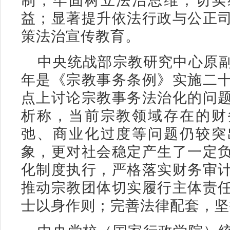
益；显著提升依法行政与公正
策法治宣传教育。
中央统战部宗教研究中心原
年是《宗教事务条例》实施二
点上讨论宗教事务法治化的问
析称，当前宗教领域存在的财
弛、商业化过度等问题仍较突
象，更对社会稳定产生了一定
化制度执行，严格落实财务审
推动宗教团体切实履行主体责
士以身作则；完善法律配套，坚