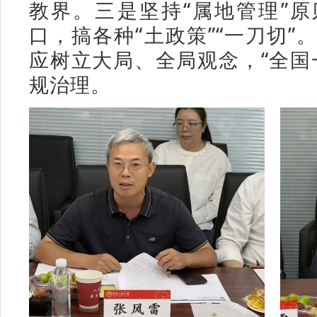
教界。三是坚持“属地管理”
口，搞各种“土政策”“一刀切”
应树立大局、全局观念，“全国
规治理。