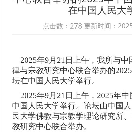
在中国人民大
278
点击数：
更新时间：2025-09
2025年9月21日上午，我所与
律与宗教研究中心联合举办的202
坛在中国人民大学举行。
2025年9月21日上午，2025
中国人民大学举行。论坛由中国人
民大学佛教与宗教学理论研究所、
教研究中心联合举办。