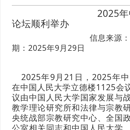
202
论坛顺利举办
信息来源：
期：2025年9月29日
2025年9月21日，2025
在中国人民大学立德楼1125会
议由中国人民大学国家发展与
教学理论研究所和法律与宗教
央统战部宗教研究中心、全国
公室相关同志和中国人民大学