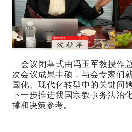
会议闭幕式由冯玉军教授作
次会议成果丰硕，与会专家们
国化、现代化转型中的关键问
下一步推进我国宗教事务法治
撑和决策参考。