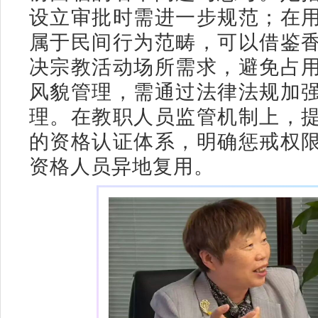
设立审批时需进一步规范；在
属于民间行为范畴，可以借鉴
决宗教活动场所需求，避免占
风貌管理，需通过法律法规加
理。在教职人员监管机制上，
的资格认证体系，明确惩戒权
资格人员异地复用。