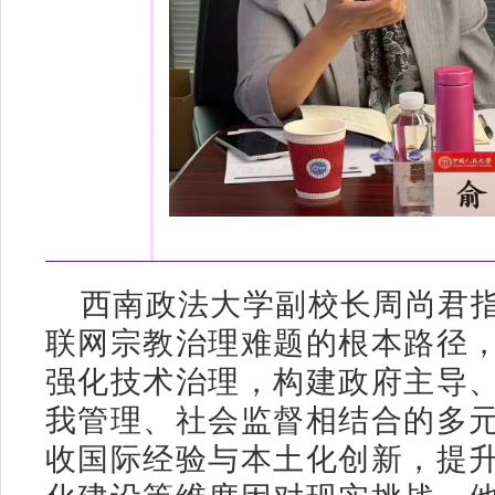
西南政法大学副校长周尚君
联网宗教治理难题的根本路径
强化技术治理，构建政府主导
我管理、社会监督相结合的多
收国际经验与本土化创新，提