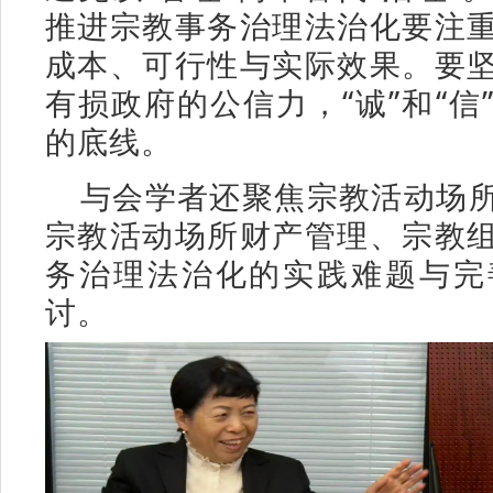
推进宗教事务治理法治化要注
成本、可行性与实际效果。要
有损政府的公信力，“诚”和“信
的底线。
与会学者还聚焦宗教活动场
宗教活动场所财产管理、宗教
务治理法治化的实践难题与完
讨。