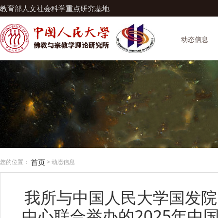
教育部人文社会科学重点研究基地
动态信息
首页
您的位置：
> 动态信息
我所与中国人民大学国发院
中心联合举办的2025年中