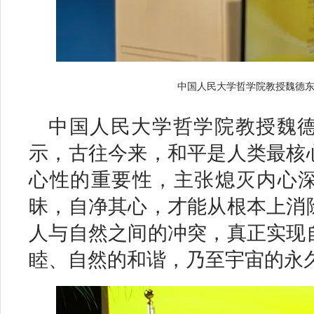
中国人民大学哲学院教授魏德
中国人民大学哲学院教授魏
示，古往今来，和平是人类最核
心性的重要性，主张熄灭内心
昧，自净其心，才能从根本上消
人与自然之间的冲突，真正实现
睦、自然的和谐，乃至宇宙的永