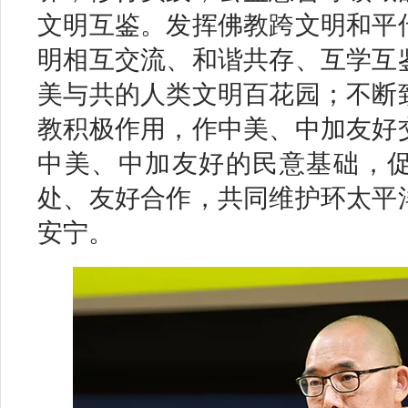
文明互鉴。发挥佛教跨文明和平
明相互交流、和谐共存、互学互
美与共的人类文明百花园；不断
教积极作用，作中美、中加友好
中美、中加友好的民意基础，
处、友好合作，共同维护环太平
安宁。