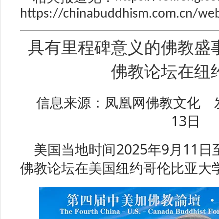
https://chinabuddhism.com.cn/web
具有里程碑意义的佛教盛
佛教论坛在纽
信息来源：凤凰网佛教文化 发
13日
美国当地时间2025年9月11
佛教论坛在美国纽约哥伦比亚大