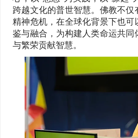
跨越文化的普世智慧。佛教不仅
精神危机，在全球化背景下也可
鉴与融合，为构建人类命运共同
与繁荣贡献智慧。