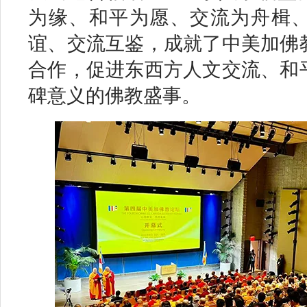
为缘、和平为愿、交流为舟楫
谊、交流互鉴，成就了中美加佛
合作，促进东西方人文交流、和
碑意义的佛教盛事。