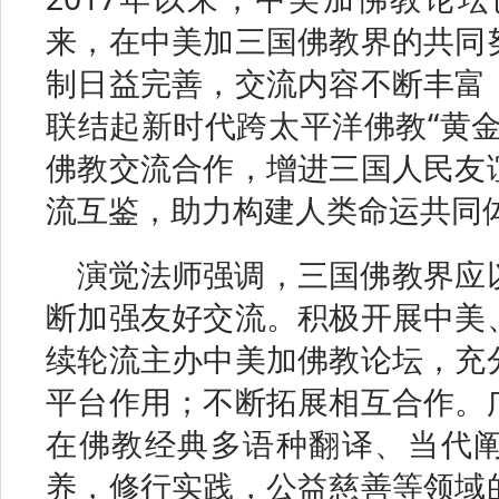
来，在中美加三国佛教界的共同
制日益完善，交流内容不断丰富
联结起新时代跨太平洋佛教“黄金
佛教交流合作，增进三国人民友
流互鉴，助力构建人类命运共同
演觉法师强调，三国佛教界应
断加强友好交流。积极开展中美
续轮流主办中美加佛教论坛，充
平台作用；不断拓展相互合作。
在佛教经典多语种翻译、当代
养，修行实践，公益慈善等领域