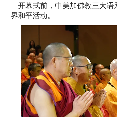
开幕式前，中美加佛教三大语
界和平活动。