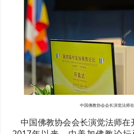
中国佛教协会会长演觉法师
中国佛教协会会长演觉法师在
2017年以来，中美加佛教论坛