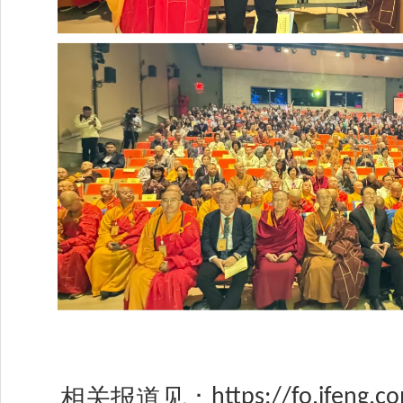
相关报道见：
https://fo.ifeng.