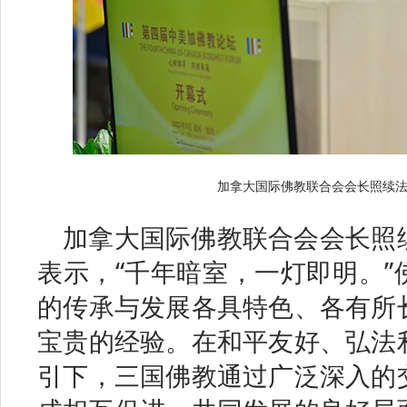
加拿大国际佛教联合会会长照续
加拿大国际佛教联合会会长照
表示，“千年暗室，一灯即明。”
的传承与发展各具特色、各有所
宝贵的经验。在和平友好、弘法
引下，三国佛教通过广泛深入的