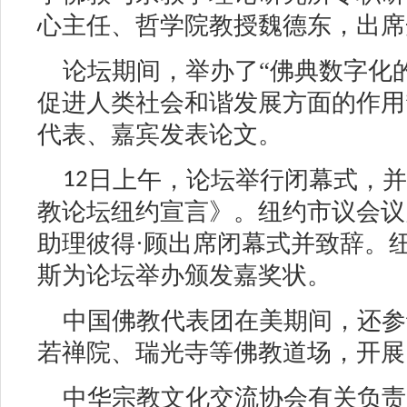
心主任、哲学院教授魏德东，出席
论坛期间，举办了“佛典数字化的
促进人类社会和谐发展方面的作用
代表、嘉宾发表论文。
日上午，论坛举行闭幕式，
12
教论坛纽约宣言》。纽约市议会议
助理彼得·顾出席闭幕式并致辞。
斯为论坛举办颁发嘉奖状。
中国佛教代表团在美期间，还参
若禅院、瑞光寺等佛教道场，开展
中华宗教文化交流协会有关负责