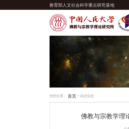
教育部人文社会科学重点研究基地
首页
您的位置：
> 动态信息
佛教与宗教学理论
点