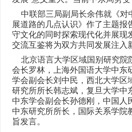
中联部三局副局长余伟就《对
展道路的几点认识》作了主题报
守文化的同时探索现代化并展现
交流互鉴将为双方共同发展注入
北京语言大学区域国别研究院
会长罗林，上海外国语大学中东
学会副会长刘中民，西北大学区
研究所所长韩志斌，复旦大学中
中东学会副会长孙德刚，中国人
中东研究所所长，国际关系学院
旨发言。