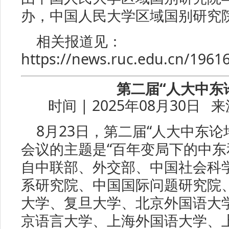
办，中国人民大学区域国别研究
相关报道见：
https://news.ruc.edu.cn/196
第二届“人大中东
时间 | 2025年08月30日 
8月23日，第二届“人大中东论
会议的主题是“百年变局下的中东
自中联部、外交部、中国社会科
系研究院、中国国际问题研究院
大学、复旦大学、北京外国语大
京语言大学、上海外国语大学、