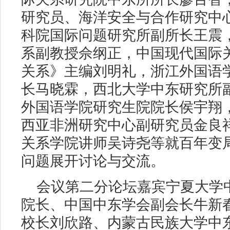
研究员、海洋安全与合作研究中
科院国际问题研究所副所长王震
系副教授佘纲正，中国现代国际
关系》主编刘明礼，浙江外国语
长马晓霖，西北大学中东研究所
外国语学院研究生院院长侯宇翔
西亚非洲研究中心副研究员金良
关系学院讲师吴诗尧等就百年变
问题展开讨论与交流。
会议第二分论坛嘉宾宁夏大学
院长、中国中东学会副会长牛新
校长刘欣路、内蒙古民族大学中