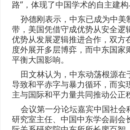
路”，体现了中国学术的自主建
孙德刚表示，中东已成为中美
带，美国凭借守成优势从安全逻
优势从发展逻辑推进合作，双方
度外展开多层博弈，而中东国家
平衡大国影响。
田文林认为，中东动荡根源在
导致和平赤字与暴力循环，而实
主与国际和平力量共同推动公正
会议第一分论坛嘉宾中国社会
研究室主任、中国中东学会副会
际关系研究院中东所所长廖百智