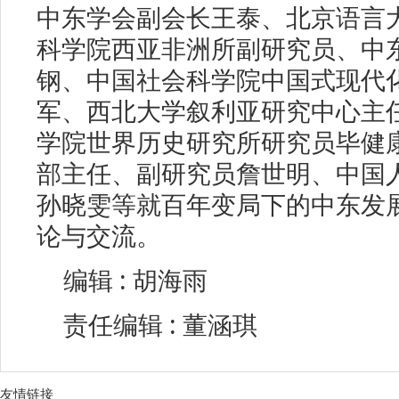
中东学会副会长王泰、北京语言
科学院西亚非洲所副研究员、中
钢、中国社会科学院中国式现代
军、西北大学叙利亚研究中心主
学院世界历史研究所研究员毕健
部主任、副研究员詹世明、中国
孙晓雯等就百年变局下的中东发
论与交流。
编辑 : 胡海雨
责任编辑 : 董涵琪
友情链接