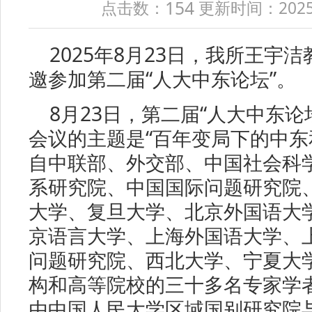
154
点击数：
更新时间：2025-08
2025年8月23日，我所王宇
邀参加第二届“人大中东论坛”。
8月23日，第二届“人大中东论
会议的主题是“百年变局下的中东
自中联部、外交部、中国社会科
系研究院、中国国际问题研究院
大学、复旦大学、北京外国语大
京语言大学、上海外国语大学、
问题研究院、西北大学、宁夏大
构和高等院校的三十多名专家学
由中国人民大学区域国别研究院