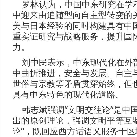
罗林认为，中国中东研究在学
中迎来由追随型向自主型转变的
美与日本经验的同时构建具有中
重实证研究与战略服务，提升国
力。
刘中民表示，中东现代化在外
中曲折推进，安全与发展、自主
世俗与宗教等矛盾贯穿始终，但
具有中东特色的现代化道路。
韩志斌强调“文明交往论”是中
出的原创理论，强调文明平等互
论”，既回应西方话语又服务于区