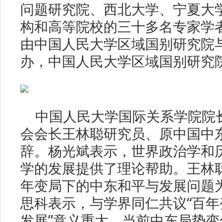
问题研究院、西北大学、宁夏大
构和高等院校的三十多名专家学
由中国人民大学区域国别研究院
办，中国人民大学区域国别研究
中国人民大学国际关系学院院
会会长王林聪研究员、原中国中
辞。杨光斌表示，世界政治学和
学的发展提供了理论帮助。王林
年变局下的中东和平与发展问题
思科表示，与学界同仁共议“百
发展”意义重大。当前中东局势