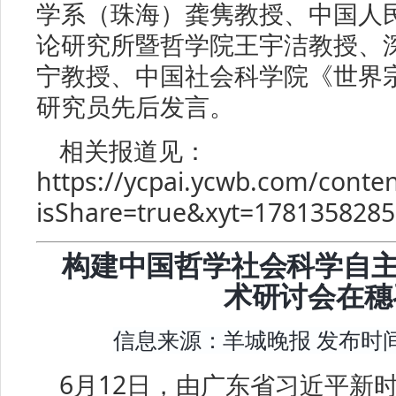
学系（珠海）龚隽教授、中国人
论研究所暨哲学院王宇洁教授、
宁教授、中国社会科学院《世界
研究员先后发言。
相关报道见：
https://ycpai.ycwb.com/conte
isShare=true&xyt=178135828
构建中国哲学社会科学自主
术研讨会在穗
信息来源：羊城晚报 发布时间：
6月12日，由广东省习近平新