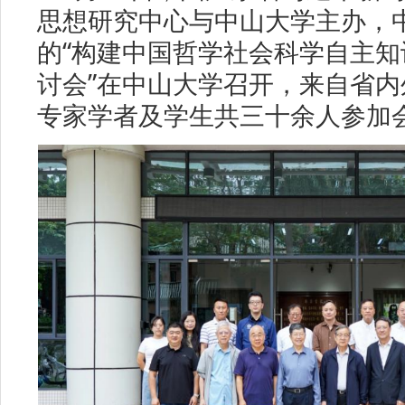
思想研究中心与中山大学主办，
的“构建中国哲学社会科学自主知
讨会”在中山大学召开，来自省
专家学者及学生共三十余人参加