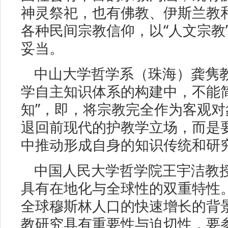
神灵祭祀，也有佛教、伊斯兰教
各种民间宗教信仰，以“人文宗教”
妥当。
中山大学哲学系（珠海）龚隽
学自主知识体系的构建中，不能
知”，即，将宗教完全作为客观
退回前现代的护教学立场，而是要在
中推动形成自身的知识传统和研
中国人民大学哲学院王宇洁教
具有在地化与全球性的双重特性
全球穆斯林人口的快速增长的背
教研究具有重要性与迫切性，要