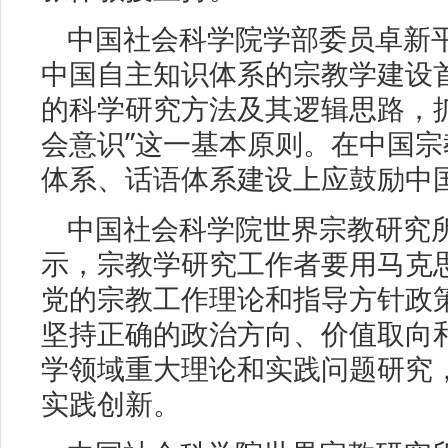
中国社会科学院学部委员卓新
中国自主知识体系的宗教学建设
的科学研究方法及其逻辑思路，
会意识”这一基本原则。在中国
体系、话语体系建设上应鼓励中
中国社会科学院世界宗教研究
示，宗教学研究工作者要用马克
党的宗教工作理论和指导方针政
坚持正确的政治方向、价值取向
学领域重大理论和实践问题研究
实践创新。