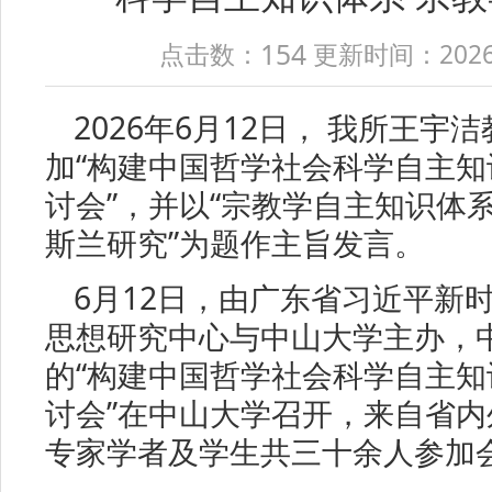
154
点击数：
更新时间：2026-06
2026年6月12日， 我所王
加“构建中国哲学社会科学自主知
讨会”，并以“宗教学自主知识体
斯兰研究”为题作主旨发言。
6月12日，由广东省习近平新
思想研究中心与中山大学主办，
的“构建中国哲学社会科学自主知
讨会”在中山大学召开，来自省
专家学者及学生共三十余人参加