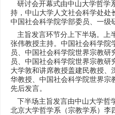
研讨会开幕式由中山大学哲学
持，中山大学人文社会科学处处
中国社会科学院学部委员、一级
主旨发言环节分上下半场。上
张伟教授主持。中国社会科学院
员、中国社会科学院世界宗教研
员、中国社会科学院世界宗教研
大学敦和讲席教授盖建民教授、
华教授、中国社会科学院世界宗
先后发言。
下半场主旨发言由中山大学哲
北京大学哲学系（宗教学系）李