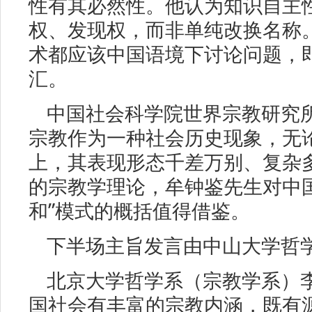
性有其必然性。他认为知识自主
权、发现权，而非单纯改换名称
术都应该中国语境下讨论问题，
汇。
中国社会科学院世界宗教研究
宗教作为一种社会历史现象，无
上，其表现形态千差万别、复杂
的宗教学理论，牟钟鉴先生对中
和”模式的概括值得借鉴。
下半场主旨发言由中山大学哲
北京大学哲学系（宗教学系）
国社会有丰富的宗教内涵，既有