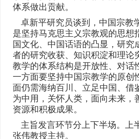
体系做出贡献。
卓新平研究员谈到，中国宗教
是坚持马克思主义宗教观的思想
国文化、中国话语的凸显，研究
者的研究收获、知识积淀和理论
教学的体系结构是开放性、对话
一方面要坚持中国宗教学的原创
面仍需海纳百川、立足中国、借
为中用，关怀人类，面向未来，
资源和积极成果。
主旨发言环节分上下半场。上
张伟教授主持。