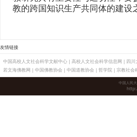
教的跨国知识生产共同体的建设
友情链接
中国高校人文社会科学文献中心
|
高校人文社会科学信息网
|
四川
若文海佛教网
|
中国佛教协会
|
中国道教协会
|
哲学院
|
宗教社会
中国人民大
http: