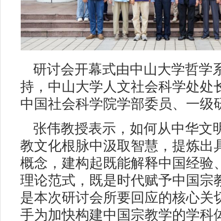
研讨会开幕式由中山大学哲学
持，中山大学人文社会科学处处
中国社会科学院学部委员、一级
张伟教授表示，如何从中华文
教文化根脉中汲取智慧，提炼出
概念，建构起既能解释中国经验
理论范式，既是时代赋予中国宗
是本次研讨会所要回应的核心关
手为加快构建中国宗教学的学科