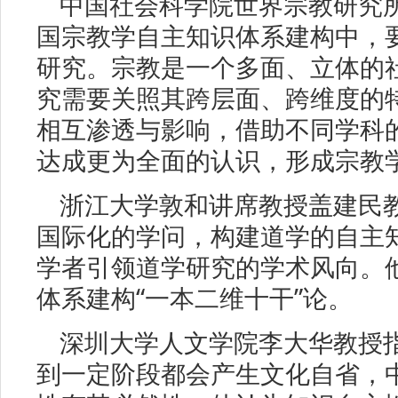
中国社会科学院世界宗教研究
国宗教学自主知识体系建构中，
研究。宗教是一个多面、立体的
究需要关照其跨层面、跨维度的
相互渗透与影响，借助不同学科
达成更为全面的认识，形成宗教
浙江大学敦和讲席教授盖建民
国际化的学问，构建道学的自主
学者引领道学研究的学术风向。
体系建构“一本二维十干”论。
深圳大学人文学院李大华教授
到一定阶段都会产生文化自省，