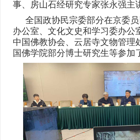
事、房山石经研究专家张永强主
全国政协民宗委部分在京委员
办公室、文化文史和学习委办公室
中国佛教协会、云居寺文物管理
国佛学院部分博士研究生等参加