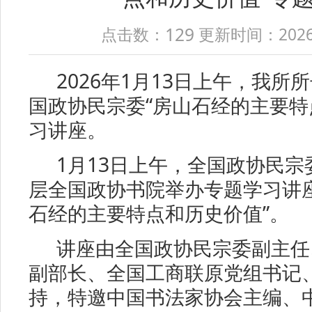
129
点击数：
更新时间：2026-01
2026年1月13日上午，我所
国政协民宗委“房山石经的主要特
习讲座。
1月13日上午，全国政协民宗
层全国政协书院举办专题学习讲
石经的主要特点和历史价值”。
讲座由全国政协民宗委副主任
副部长、全国工商联原党组书记
持，特邀中国书法家协会主编、