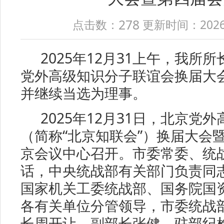
278
点击数：
更新时间：2026-01
2025年12月31上午，我所
党外高级知识分子联谊会换届大
并继续当选为理事。
2025年12月31日，北京党
（简称“北京知联会”）换届大会
京会议中心召开。市委常委、统
话，中央统战部有关部门负责同
国家机关工委统战部、国务院国
各有关单位分管领导，市委统战
长周开让，副部长张健，驻部纪