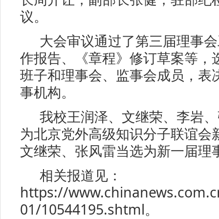
议。
大会审议通过了第三届理事会
作报告、《章程》修订草案等，
班子和理事会、监事会成员，表
事机构。
我校王润泽、文继荣、李岩、
为北京党外高级知识分子联谊会
文继荣、张风雷当选为新一届理
相关报道见：
https://www.chinanews.com.c
01/10544195.shtml。