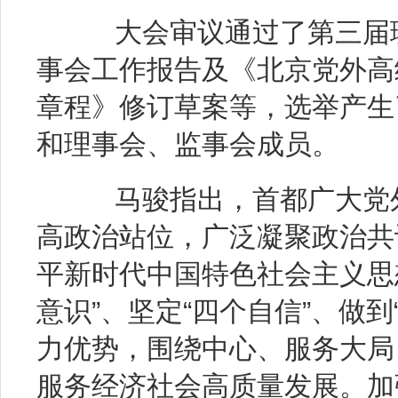
大会审议通过了第三届理
事会工作报告及《北京党外高
章程》修订草案等，选举产生
和理事会、监事会成员。
马骏指出，首都广大党外
高政治站位，广泛凝聚政治共
平新时代中国特色社会主义思
意识”、坚定“四个自信”、做到
力优势，围绕中心、服务大局
服务经济社会高质量发展。加