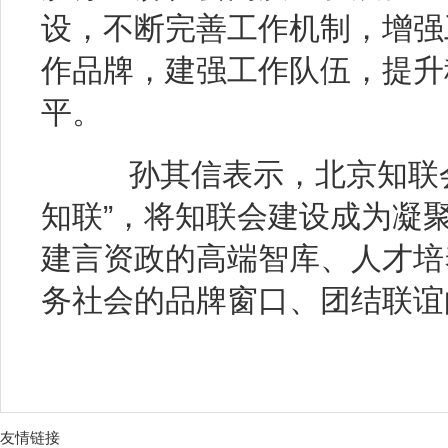
设，不断完善工作机制，增强
作品牌，建强工作队伍，提升
平。
孙其信表示，北京知联会
知联”，将知联会建设成为凝
建言资政的高端智库、人才培
务社会的品牌窗口、团结联谊
友情链接