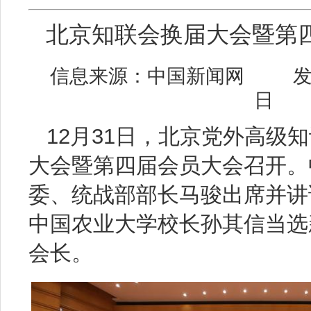
北京知联会换届大会暨第
信息来源：中国新闻网 发布时
日
12月31日，北京党外高级
大会暨第四届会员大会召开。
委、统战部部长马骏出席并讲
中国农业大学校长孙其信当选
会长。