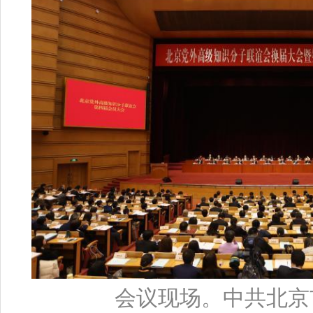
会议现场。中共北京